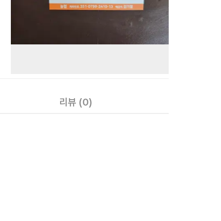
리뷰
(0)