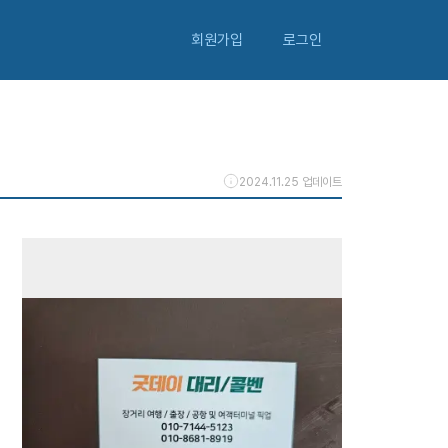
회원가입
로그인
2024.11.25 업데이트