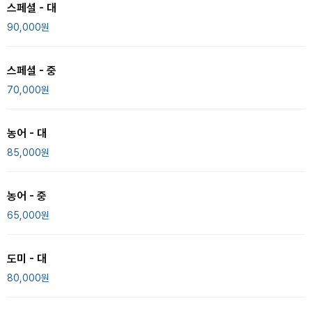
스페셜 - 대
90,000
원
스페셜 - 중
70,000
원
농어 - 대
85,000
원
농어 - 중
65,000
원
도미 - 대
80,000
원