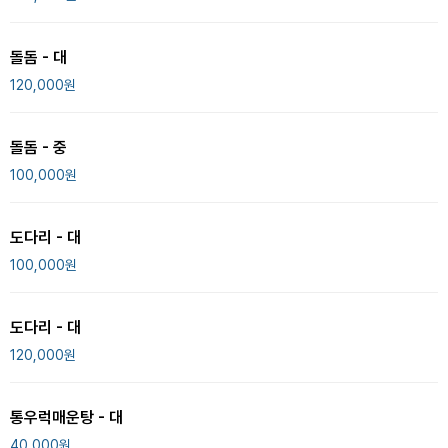
돌돔 - 대
120,000
원
돌돔 - 중
100,000
원
도다리 - 대
100,000
원
도다리 - 대
120,000
원
통우럭매운탕 - 대
40,000
원