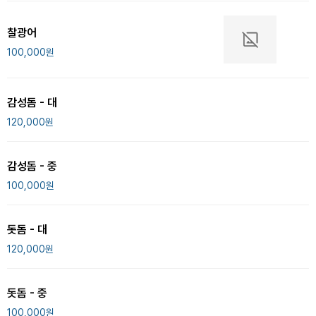
찰광어
100,000
원
감성돔 - 대
120,000
원
감성돔 - 중
100,000
원
돗돔 - 대
120,000
원
돗돔 - 중
100,000
원