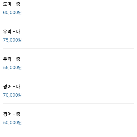
도미 - 중
60,000
원
우럭 - 대
75,000
원
우럭 - 중
55,000
원
광어 - 대
70,000
원
광어 - 중
50,000
원