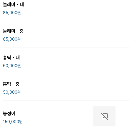
놀래미 - 대
85,000
원
놀래미 - 중
65,000
원
홍탁 - 대
60,000
원
홍탁 - 중
50,000
원
능성어
150,000
원