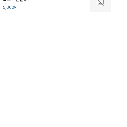
5,000
원