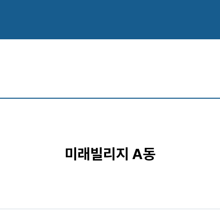
미래빌리지 A동