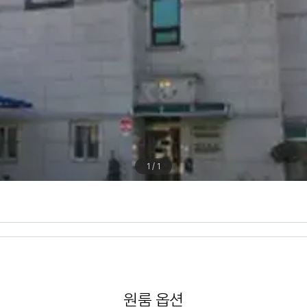
1 / 1
원룸 옵션