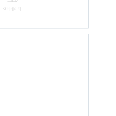
엘레베이터