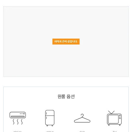
원룸 옵션