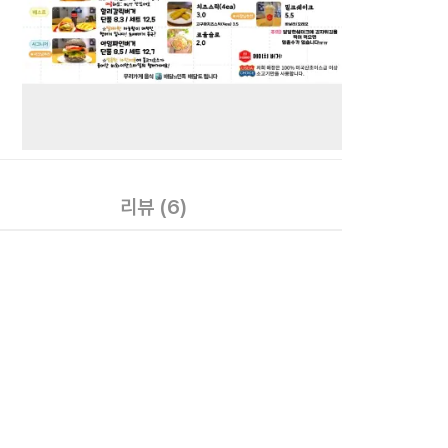
리뷰
(6)