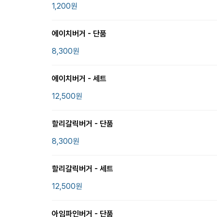
1,200
원
에이치버거 - 단품
8,300
원
에이치버거 - 세트
12,500
원
할리갈릭버거 - 단품
8,300
원
할리갈릭버거 - 세트
12,500
원
아임파인버거 - 단품