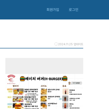
회원가입
로그인
2024.11.25 업데이트