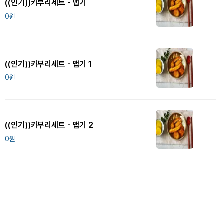
((인기))카부리세트 - 맵기
0
원
((인기))카부리세트 - 맵기 1
0
원
((인기))카부리세트 - 맵기 2
0
원