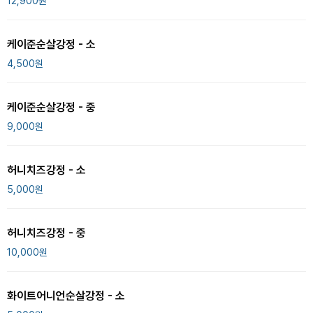
12,900
원
케이준순살강정 - 소
4,500
원
케이준순살강정 - 중
9,000
원
허니치즈강정 - 소
5,000
원
허니치즈강정 - 중
10,000
원
화이트어니언순살강정 - 소