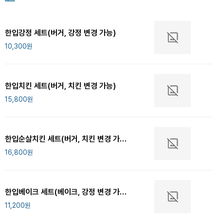
한입강정 세트(버거, 강정 변경 가능)
10,300
원
한입치킨 세트(버거, 치킨 변경 가능)
15,800
원
한입순살치킨 세트(버거, 치킨 변경 가능)
16,800
원
한입베이크 세트(베이크, 강정 변경 가능)
11,200
원