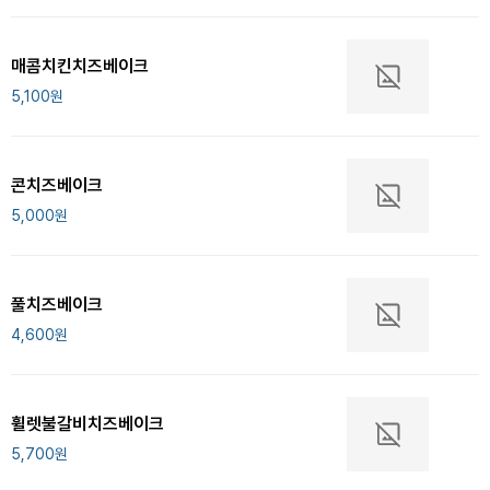
매콤치킨치즈베이크
5,100
원
콘치즈베이크
5,000
원
풀치즈베이크
4,600
원
휠렛불갈비치즈베이크
5,700
원