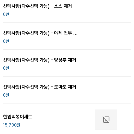
선택사항(다수선택 가능) - 소스 제거
0
원
선택사항(다수선택 가능) - 야체 전부 제거
0
원
선택사항(다수선택 가능) - 양상추 제거
0
원
선택사항(다수선택 가능) - 토마토 제거
0
원
한입떡볶이세트
15,700
원