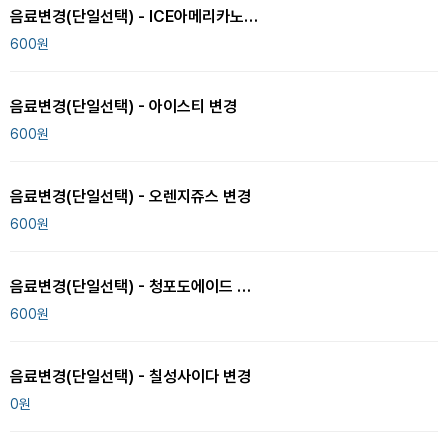
음료변경(단일선택) - ICE아메리카노 변경
600
원
음료변경(단일선택) - 아이스티 변경
600
원
음료변경(단일선택) - 오렌지쥬스 변경
600
원
음료변경(단일선택) - 청포도에이드 변경
600
원
음료변경(단일선택) - 칠성사이다 변경
0
원