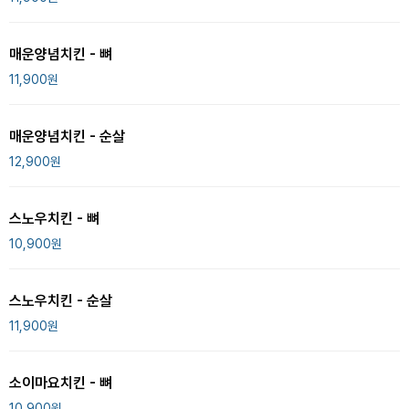
매운양념치킨 - 뼈
11,900
원
매운양념치킨 - 순살
12,900
원
스노우치킨 - 뼈
10,900
원
스노우치킨 - 순살
11,900
원
소이마요치킨 - 뼈
10,900
원