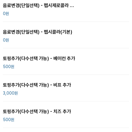
음료변경(단일선택) - 펩시제로콜라 변경
0
원
음료변경(단일선택) - 펩시콜라(기본)
0
원
토핑추가(다수선택 가능) - 베이컨 추가
500
원
토핑추가(다수선택 가능) - 비프 추가
3,000
원
토핑추가(다수선택 가능) - 치즈 추가
500
원