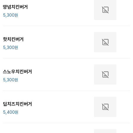
양념치킨버거
5,300
원
핫치킨버거
5,300
원
스노우치킨버거
5,300
원
딥치즈치킨버거
5,400
원