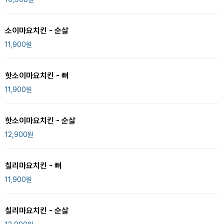
소이마요치킨 - 순살
11,900
원
핫소이마요치킨 - 뼈
11,900
원
핫소이마요치킨 - 순살
12,900
원
칠리마요치킨 - 뼈
11,900
원
칠리마요치킨 - 순살