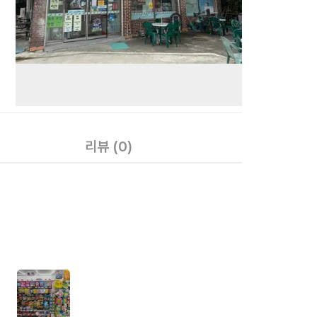
리뷰
(0)