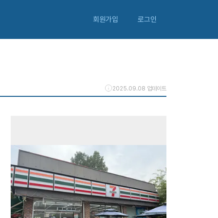
회원가입
로그인
2025.09.08 업데이트