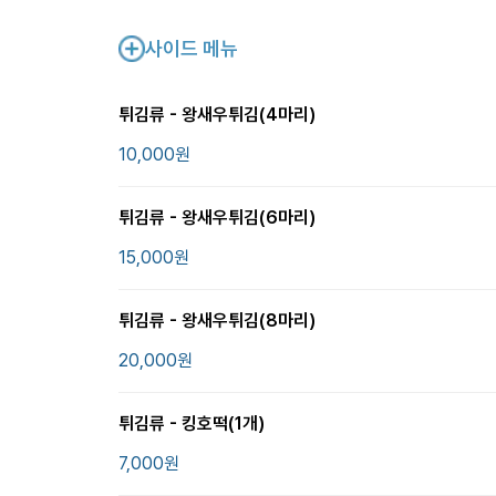
사이드 메뉴
튀김류 - 왕새우튀김(4마리)
10,000
원
튀김류 - 왕새우튀김(6마리)
15,000
원
튀김류 - 왕새우튀김(8마리)
20,000
원
튀김류 - 킹호떡(1개)
7,000
원