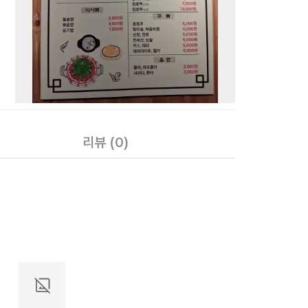
리뷰
(0)