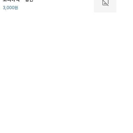
3,000
원