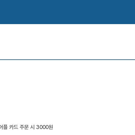
 어플 카드 주문 시 3000원