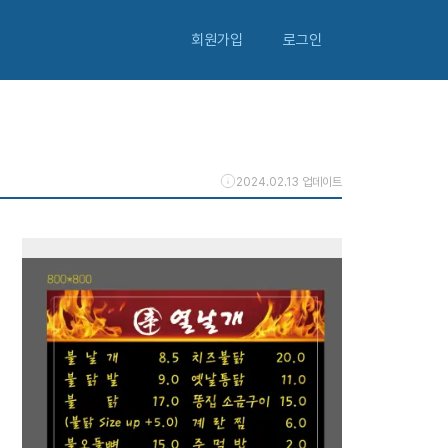
회원가입
로그인
2024.02.13 업데이트