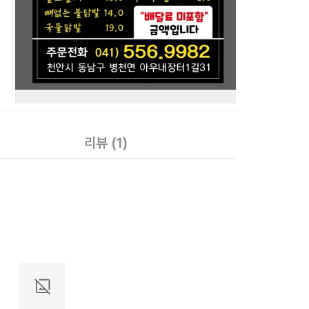
리뷰
(1)