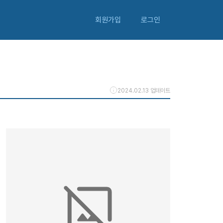
회원가입
로그인
2024.02.13 업데이트