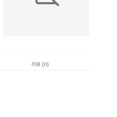
리뷰
(0)