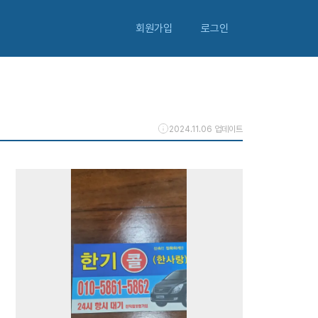
회원가입
로그인
2024.11.06 업데이트