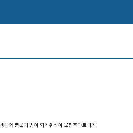
생들의 등불과 발이 되기위하여 불철주야로대기!