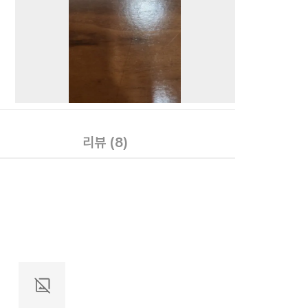
리뷰
(8)